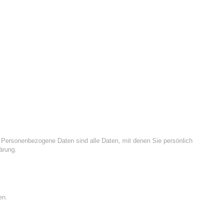
 Personenbezogene Daten sind alle Daten, mit denen Sie persönlich
ärung.
en.