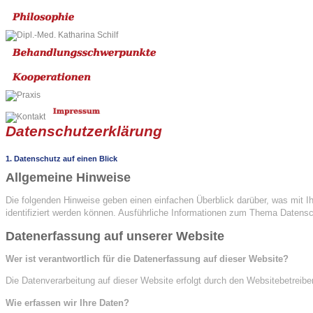
Datenschutzerklärung
1. Datenschutz auf einen Blick
Allgemeine Hinweise
Die folgenden Hinweise geben einen einfachen Überblick darüber, was mit 
identifiziert werden können. Ausführliche Informationen zum Thema Datens
Datenerfassung auf unserer Website
Wer ist verantwortlich für die Datenerfassung auf dieser Website?
Die Datenverarbeitung auf dieser Website erfolgt durch den Websitebetre
Wie erfassen wir Ihre Daten?